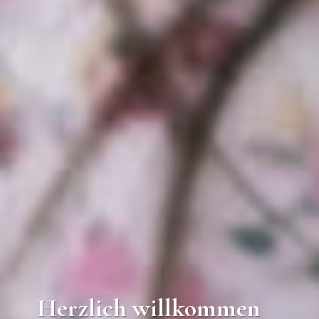
Herzlich willkommen